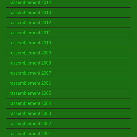
rassemblement 2014
rassemblement 2013
rassemblement 2012
rassemblement 2011
rassemblement 2010
rassemblement 2009
rassemblement 2008
rassemblement 2007
rassemblement 2006
rassemblement 2005
rassemblement 2004
rassemblement 2003
rassemblement 2002
rassemblement 2001