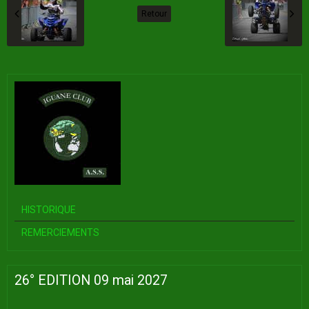
Retour
HISTORIQUE
REMERCIEMENTS
26° EDITION 09 mai 2027