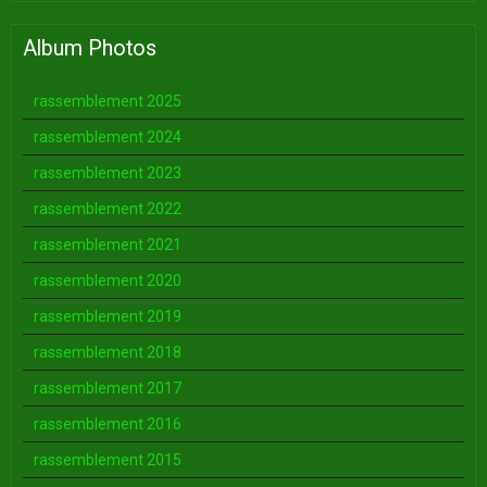
Album Photos
rassemblement 2025
rassemblement 2024
rassemblement 2023
rassemblement 2022
rassemblement 2021
rassemblement 2020
rassemblement 2019
rassemblement 2018
rassemblement 2017
rassemblement 2016
rassemblement 2015