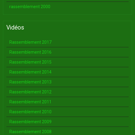
rassemblement 2000
Vidéos
Rassemblement 2017
Rassemblement 2016
Rassemblement 2015
Rassemblement 2014
Rassemblement 2013
Rassemblement 2012
Rassemblement 2011
Rassemblement 2010
Rassemblement 2009
Rassemblement 2008