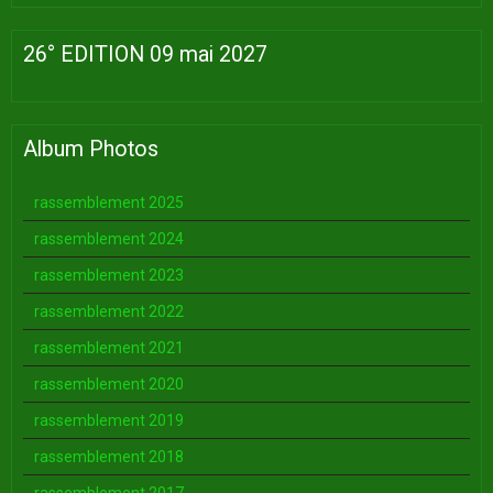
26° EDITION 09 mai 2027
Album Photos
rassemblement 2025
rassemblement 2024
rassemblement 2023
rassemblement 2022
rassemblement 2021
rassemblement 2020
rassemblement 2019
rassemblement 2018