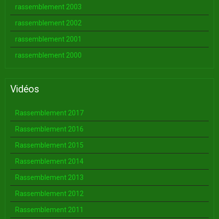
rassemblement 2003
rassemblement 2002
rassemblement 2001
rassemblement 2000
Vidéos
Rassemblement 2017
Rassemblement 2016
Rassemblement 2015
Rassemblement 2014
Rassemblement 2013
Rassemblement 2012
Rassemblement 2011