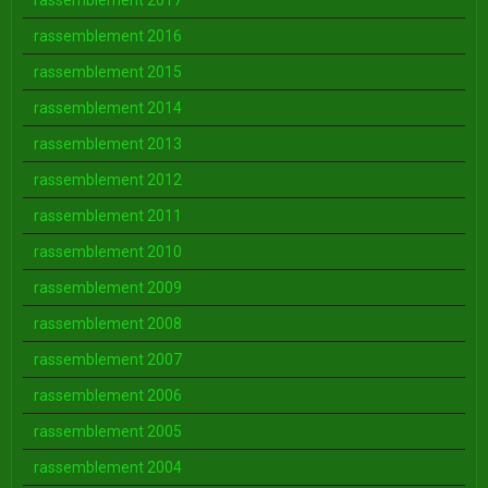
rassemblement 2017
rassemblement 2016
rassemblement 2015
rassemblement 2014
rassemblement 2013
rassemblement 2012
rassemblement 2011
rassemblement 2010
rassemblement 2009
rassemblement 2008
rassemblement 2007
rassemblement 2006
rassemblement 2005
rassemblement 2004