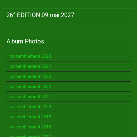
26° EDITION 09 mai 2027
Album Photos
rassemblement 2025
rassemblement 2024
rassemblement 2023
rassemblement 2022
rassemblement 2021
rassemblement 2020
rassemblement 2019
rassemblement 2018