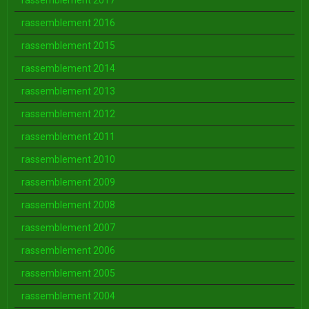
rassemblement 2017
rassemblement 2016
rassemblement 2015
rassemblement 2014
rassemblement 2013
rassemblement 2012
rassemblement 2011
rassemblement 2010
rassemblement 2009
rassemblement 2008
rassemblement 2007
rassemblement 2006
rassemblement 2005
rassemblement 2004