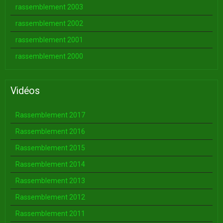
rassemblement 2003
rassemblement 2002
rassemblement 2001
rassemblement 2000
Vidéos
Rassemblement 2017
Rassemblement 2016
Rassemblement 2015
Rassemblement 2014
Rassemblement 2013
Rassemblement 2012
Rassemblement 2011