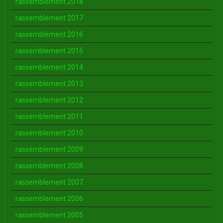
rassemblement 2018
rassemblement 2017
rassemblement 2016
rassemblement 2015
rassemblement 2014
rassemblement 2013
rassemblement 2012
rassemblement 2011
rassemblement 2010
rassemblement 2009
rassemblement 2008
rassemblement 2007
rassemblement 2006
rassemblement 2005