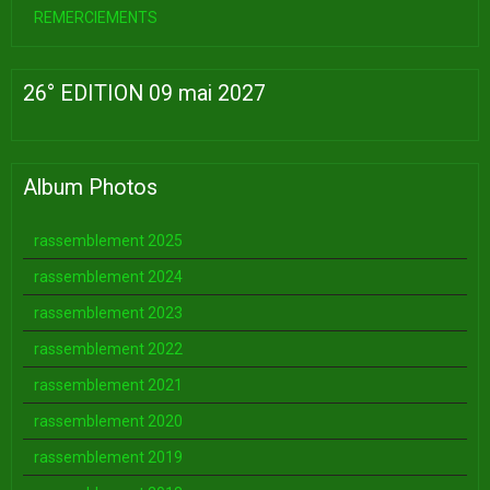
REMERCIEMENTS
26° EDITION 09 mai 2027
Album Photos
rassemblement 2025
rassemblement 2024
rassemblement 2023
rassemblement 2022
rassemblement 2021
rassemblement 2020
rassemblement 2019