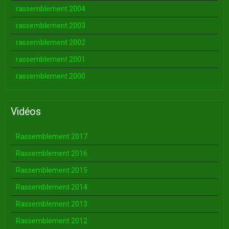
rassemblement 2004
rassemblement 2003
rassemblement 2002
rassemblement 2001
rassemblement 2000
Vidéos
Rassemblement 2017
Rassemblement 2016
Rassemblement 2015
Rassemblement 2014
Rassemblement 2013
Rassemblement 2012