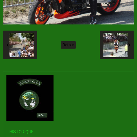
Retour
HISTORIQUE