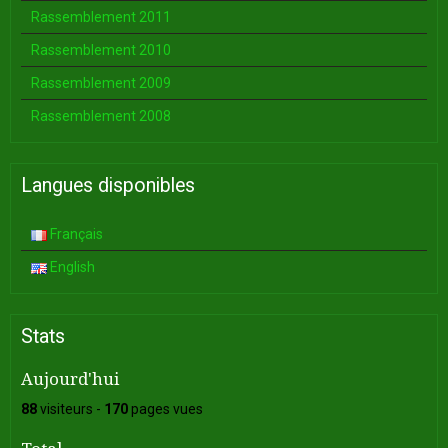
Rassemblement 2011
Rassemblement 2010
Rassemblement 2009
Rassemblement 2008
Langues disponibles
Français
English
Stats
Aujourd'hui
88
visiteurs -
170
pages vues