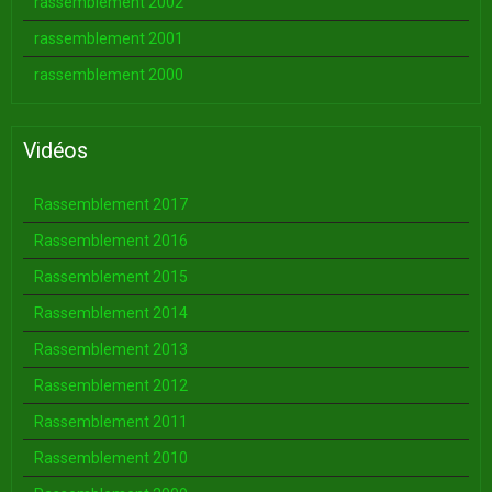
rassemblement 2002
rassemblement 2001
rassemblement 2000
Vidéos
Rassemblement 2017
Rassemblement 2016
Rassemblement 2015
Rassemblement 2014
Rassemblement 2013
Rassemblement 2012
Rassemblement 2011
Rassemblement 2010