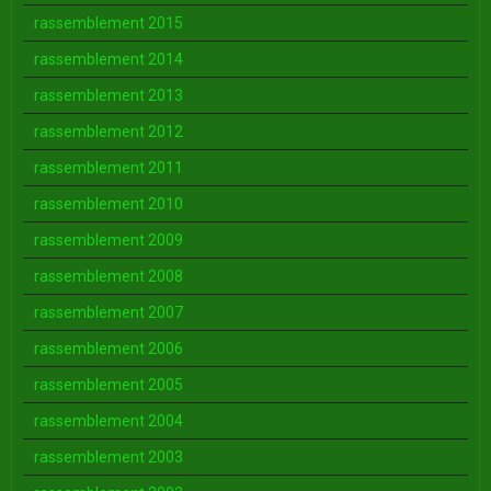
rassemblement 2015
rassemblement 2014
rassemblement 2013
rassemblement 2012
rassemblement 2011
rassemblement 2010
rassemblement 2009
rassemblement 2008
rassemblement 2007
rassemblement 2006
rassemblement 2005
rassemblement 2004
rassemblement 2003