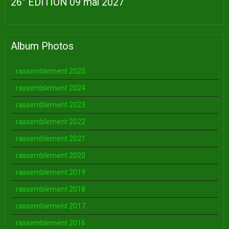
26° EDITION 09 mai 2027
Album Photos
rassemblement 2025
rassemblement 2024
rassemblement 2023
rassemblement 2022
rassemblement 2021
rassemblement 2020
rassemblement 2019
rassemblement 2018
rassemblement 2017
rassemblement 2016