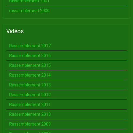
rassemblement 2001
rassemblement 2000
Vidéos
Rassemblement 2017
Rassemblement 2016
Rassemblement 2015
Rassemblement 2014
Rassemblement 2013
Rassemblement 2012
Rassemblement 2011
Rassemblement 2010
Rassemblement 2009