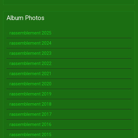
Album Photos
rassemblement 2025
rassemblement 2024
rassemblement 2023
rassemblement 2022
rassemblement 2021
rassemblement 2020
rassemblement 2019
rassemblement 2018
rassemblement 2017
rassemblement 2016
rassemblement 2015