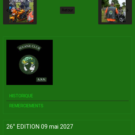
Retour
HISTORIQUE
REMERCIEMENTS
26° EDITION 09 mai 2027