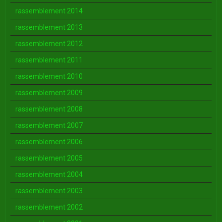
rassemblement 2014
rassemblement 2013
rassemblement 2012
rassemblement 2011
rassemblement 2010
rassemblement 2009
rassemblement 2008
rassemblement 2007
rassemblement 2006
rassemblement 2005
rassemblement 2004
rassemblement 2003
rassemblement 2002