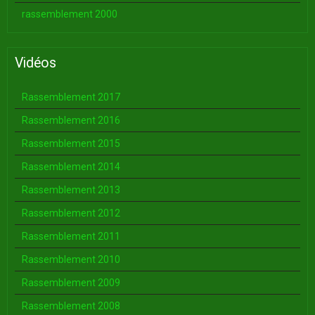
rassemblement 2000
Vidéos
Rassemblement 2017
Rassemblement 2016
Rassemblement 2015
Rassemblement 2014
Rassemblement 2013
Rassemblement 2012
Rassemblement 2011
Rassemblement 2010
Rassemblement 2009
Rassemblement 2008