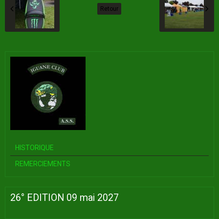
Retour
HISTORIQUE
REMERCIEMENTS
26° EDITION 09 mai 2027