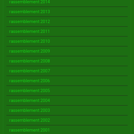
rassemblement 2014
rassemblement 2013
rassemblement 2012
rassemblement 2011
rassemblement 2010
rassemblement 2009
rassemblement 2008
rassemblement 2007
rassemblement 2006
rassemblement 2005
rassemblement 2004
rassemblement 2003
rassemblement 2002
rassemblement 2001