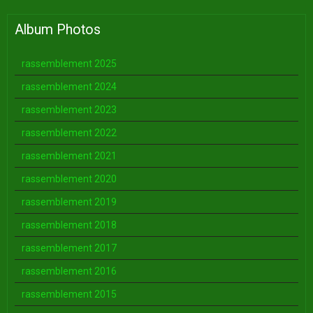
Album Photos
rassemblement 2025
rassemblement 2024
rassemblement 2023
rassemblement 2022
rassemblement 2021
rassemblement 2020
rassemblement 2019
rassemblement 2018
rassemblement 2017
rassemblement 2016
rassemblement 2015