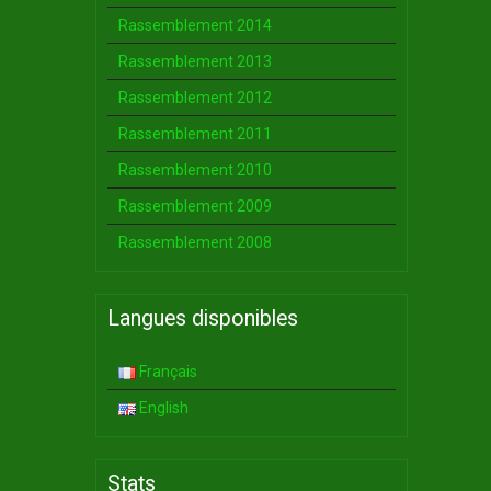
Rassemblement 2014
Rassemblement 2013
Rassemblement 2012
Rassemblement 2011
Rassemblement 2010
Rassemblement 2009
Rassemblement 2008
Langues disponibles
Français
English
Stats