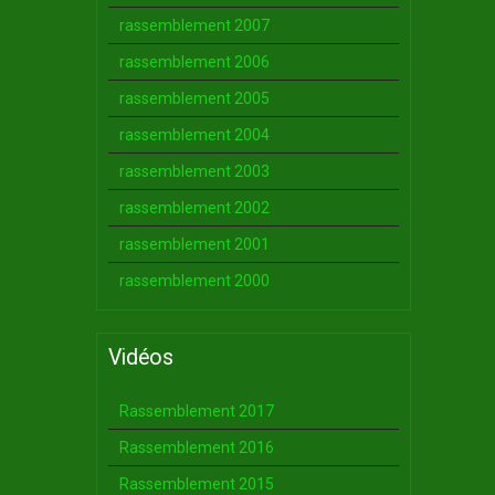
rassemblement 2007
rassemblement 2006
rassemblement 2005
rassemblement 2004
rassemblement 2003
rassemblement 2002
rassemblement 2001
rassemblement 2000
Vidéos
Rassemblement 2017
Rassemblement 2016
Rassemblement 2015