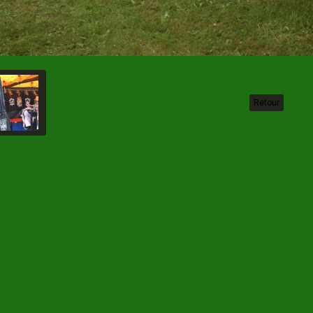
Retour