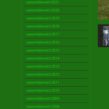
rassemblement 2021
rassemblement 2020
rassemblement 2019
rassemblement 2018
rassemblement 2017
rassemblement 2016
rassemblement 2015
rassemblement 2014
rassemblement 2013
rassemblement 2012
rassemblement 2011
rassemblement 2010
rassemblement 2009
rassemblement 2008