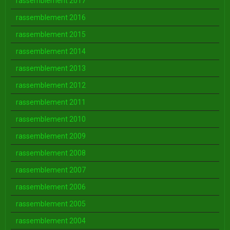
rassemblement 2017
rassemblement 2016
rassemblement 2015
rassemblement 2014
rassemblement 2013
rassemblement 2012
rassemblement 2011
rassemblement 2010
rassemblement 2009
rassemblement 2008
rassemblement 2007
rassemblement 2006
rassemblement 2005
rassemblement 2004