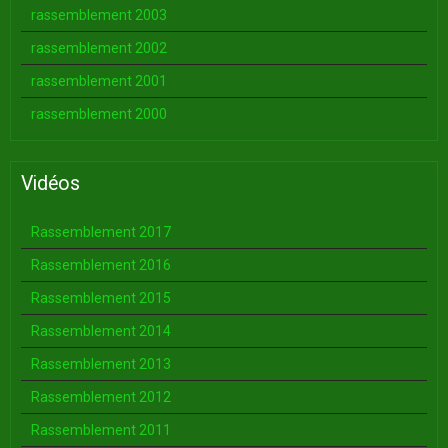
rassemblement 2003
rassemblement 2002
rassemblement 2001
rassemblement 2000
Vidéos
Rassemblement 2017
Rassemblement 2016
Rassemblement 2015
Rassemblement 2014
Rassemblement 2013
Rassemblement 2012
Rassemblement 2011