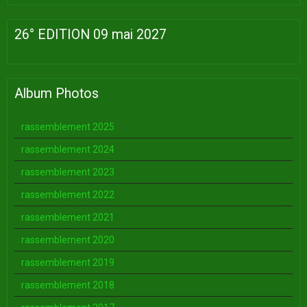
26° EDITION 09 mai 2027
Album Photos
rassemblement 2025
rassemblement 2024
rassemblement 2023
rassemblement 2022
rassemblement 2021
rassemblement 2020
rassemblement 2019
rassemblement 2018