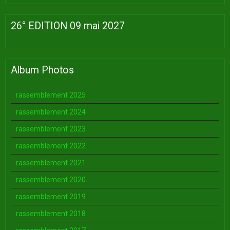
26° EDITION 09 mai 2027
Album Photos
rassemblement 2025
rassemblement 2024
rassemblement 2023
rassemblement 2022
rassemblement 2021
rassemblement 2020
rassemblement 2019
rassemblement 2018