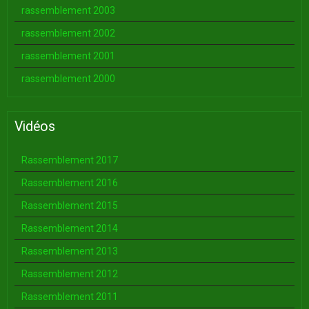
rassemblement 2003
rassemblement 2002
rassemblement 2001
rassemblement 2000
Vidéos
Rassemblement 2017
Rassemblement 2016
Rassemblement 2015
Rassemblement 2014
Rassemblement 2013
Rassemblement 2012
Rassemblement 2011