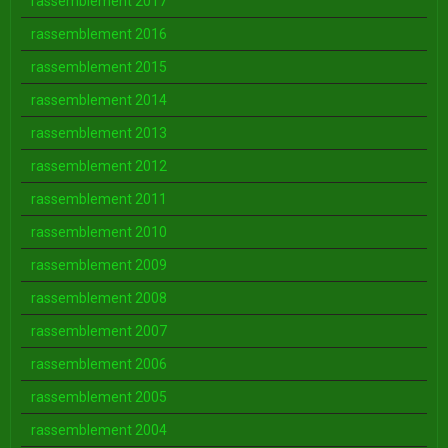
rassemblement 2017
rassemblement 2016
rassemblement 2015
rassemblement 2014
rassemblement 2013
rassemblement 2012
rassemblement 2011
rassemblement 2010
rassemblement 2009
rassemblement 2008
rassemblement 2007
rassemblement 2006
rassemblement 2005
rassemblement 2004