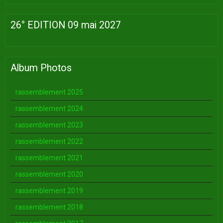
26° EDITION 09 mai 2027
Album Photos
rassemblement 2025
rassemblement 2024
rassemblement 2023
rassemblement 2022
rassemblement 2021
rassemblement 2020
rassemblement 2019
rassemblement 2018