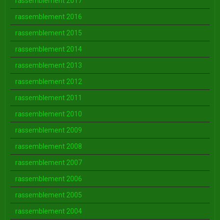
rassemblement 2017
rassemblement 2016
rassemblement 2015
rassemblement 2014
rassemblement 2013
rassemblement 2012
rassemblement 2011
rassemblement 2010
rassemblement 2009
rassemblement 2008
rassemblement 2007
rassemblement 2006
rassemblement 2005
rassemblement 2004