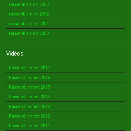
rassemblement 2003
rassemblement 2002
rassemblement 2001
rassemblement 2000
Vidéos
Rassemblement 2017
Rassemblement 2016
Rassemblement 2015
Rassemblement 2014
Rassemblement 2013
Rassemblement 2012
Rassemblement 2011