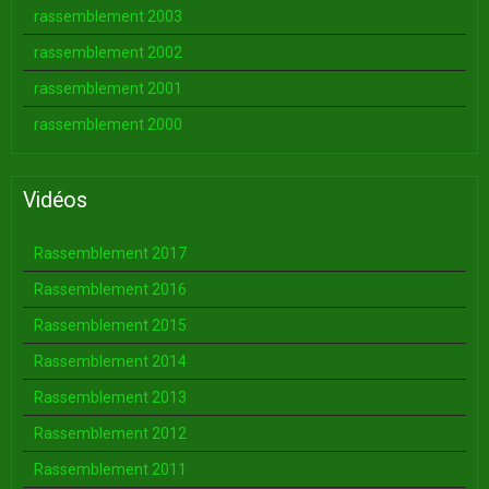
rassemblement 2003
rassemblement 2002
rassemblement 2001
rassemblement 2000
Vidéos
Rassemblement 2017
Rassemblement 2016
Rassemblement 2015
Rassemblement 2014
Rassemblement 2013
Rassemblement 2012
Rassemblement 2011