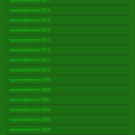
rassemblement 2017
rassemblement 2016
rassemblement 2015
rassemblement 2014
rassemblement 2013
rassemblement 2012
rassemblement 2011
rassemblement 2010
rassemblement 2009
rassemblement 2008
rassemblement 2007
rassemblement 2006
rassemblement 2005
rassemblement 2004