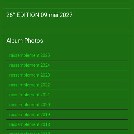
26° EDITION 09 mai 2027
Album Photos
rassemblement 2025
rassemblement 2024
rassemblement 2023
rassemblement 2022
rassemblement 2021
rassemblement 2020
rassemblement 2019
rassemblement 2018