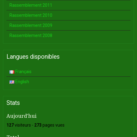
Rassemblement 2011
Rassemblement 2010
Rassemblement 2009
Rassemblement 2008
Langues disponibles
Français
English
Stats
Aujourd'hui
127
visiteurs -
273
pages vues