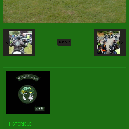
Retour
HISTORIQUE