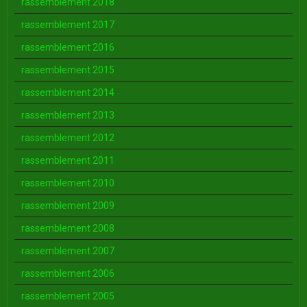
rassemblement 2018
rassemblement 2017
rassemblement 2016
rassemblement 2015
rassemblement 2014
rassemblement 2013
rassemblement 2012
rassemblement 2011
rassemblement 2010
rassemblement 2009
rassemblement 2008
rassemblement 2007
rassemblement 2006
rassemblement 2005