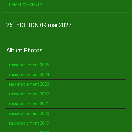
REMERCIEMENTS
26° EDITION 09 mai 2027
Album Photos
rassemblement 2025
rassemblement 2024
rassemblement 2023
rassemblement 2022
rassemblement 2021
rassemblement 2020
rassemblement 2019