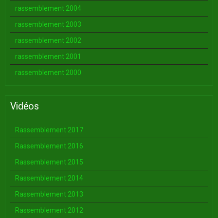
rassemblement 2004
rassemblement 2003
rassemblement 2002
rassemblement 2001
rassemblement 2000
Vidéos
Rassemblement 2017
Rassemblement 2016
Rassemblement 2015
Rassemblement 2014
Rassemblement 2013
Rassemblement 2012