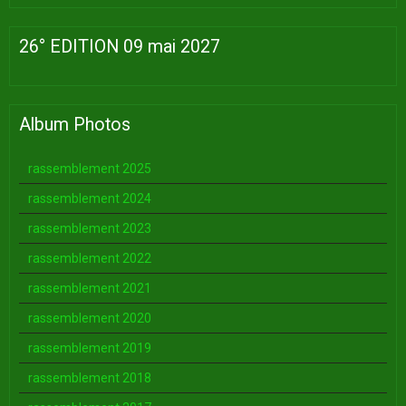
26° EDITION 09 mai 2027
Album Photos
rassemblement 2025
rassemblement 2024
rassemblement 2023
rassemblement 2022
rassemblement 2021
rassemblement 2020
rassemblement 2019
rassemblement 2018