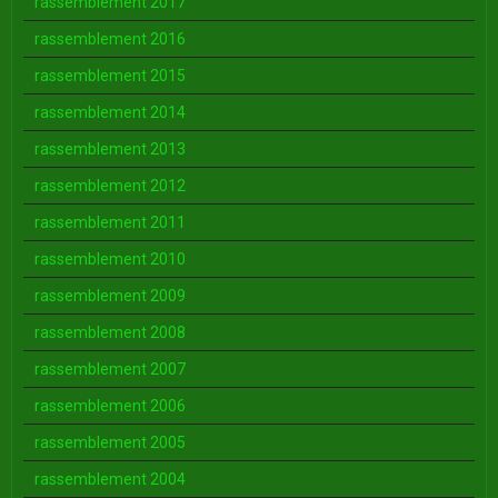
rassemblement 2017
rassemblement 2016
rassemblement 2015
rassemblement 2014
rassemblement 2013
rassemblement 2012
rassemblement 2011
rassemblement 2010
rassemblement 2009
rassemblement 2008
rassemblement 2007
rassemblement 2006
rassemblement 2005
rassemblement 2004