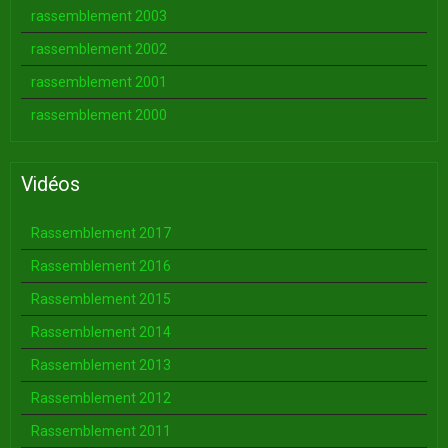
rassemblement 2003
rassemblement 2002
rassemblement 2001
rassemblement 2000
Vidéos
Rassemblement 2017
Rassemblement 2016
Rassemblement 2015
Rassemblement 2014
Rassemblement 2013
Rassemblement 2012
Rassemblement 2011