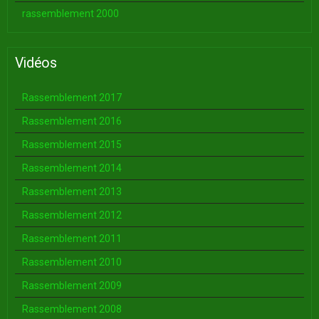
rassemblement 2000
Vidéos
Rassemblement 2017
Rassemblement 2016
Rassemblement 2015
Rassemblement 2014
Rassemblement 2013
Rassemblement 2012
Rassemblement 2011
Rassemblement 2010
Rassemblement 2009
Rassemblement 2008