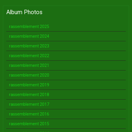
Album Photos
rassemblement 2025
rassemblement 2024
rassemblement 2023
rassemblement 2022
rassemblement 2021
rassemblement 2020
rassemblement 2019
rassemblement 2018
rassemblement 2017
rassemblement 2016
rassemblement 2015