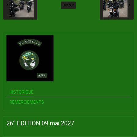
Retour
HISTORIQUE
REMERCIEMENTS
26° EDITION 09 mai 2027