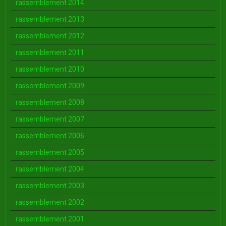
rassemblement 2014
rassemblement 2013
rassemblement 2012
rassemblement 2011
rassemblement 2010
rassemblement 2009
rassemblement 2008
rassemblement 2007
rassemblement 2006
rassemblement 2005
rassemblement 2004
rassemblement 2003
rassemblement 2002
rassemblement 2001