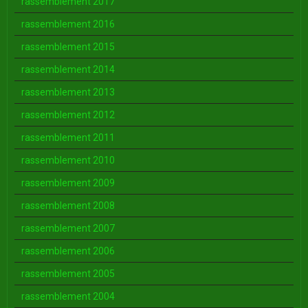
rassemblement 2017
rassemblement 2016
rassemblement 2015
rassemblement 2014
rassemblement 2013
rassemblement 2012
rassemblement 2011
rassemblement 2010
rassemblement 2009
rassemblement 2008
rassemblement 2007
rassemblement 2006
rassemblement 2005
rassemblement 2004