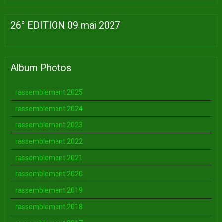
26° EDITION 09 mai 2027
Album Photos
rassemblement 2025
rassemblement 2024
rassemblement 2023
rassemblement 2022
rassemblement 2021
rassemblement 2020
rassemblement 2019
rassemblement 2018