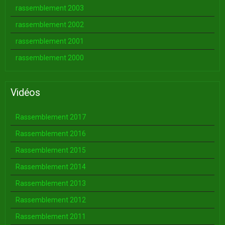
rassemblement 2003
rassemblement 2002
rassemblement 2001
rassemblement 2000
Vidéos
Rassemblement 2017
Rassemblement 2016
Rassemblement 2015
Rassemblement 2014
Rassemblement 2013
Rassemblement 2012
Rassemblement 2011