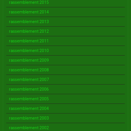
rassemblement 2015
rassemblement 2014
rassemblement 2013
rassemblement 2012
rassemblement 2011
rassemblement 2010
rassemblement 2009
rassemblement 2008
rassemblement 2007
rassemblement 2006
rassemblement 2005
rassemblement 2004
rassemblement 2003
rassemblement 2002