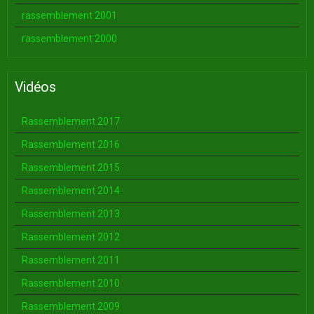
rassemblement 2001
rassemblement 2000
Vidéos
Rassemblement 2017
Rassemblement 2016
Rassemblement 2015
Rassemblement 2014
Rassemblement 2013
Rassemblement 2012
Rassemblement 2011
Rassemblement 2010
Rassemblement 2009