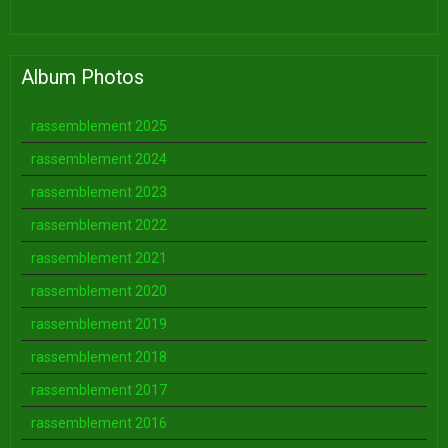
Album Photos
rassemblement 2025
rassemblement 2024
rassemblement 2023
rassemblement 2022
rassemblement 2021
rassemblement 2020
rassemblement 2019
rassemblement 2018
rassemblement 2017
rassemblement 2016