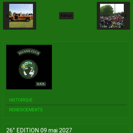
Retour
HISTORIQUE
REMERCIEMENTS
26° EDITION 09 mai 2027