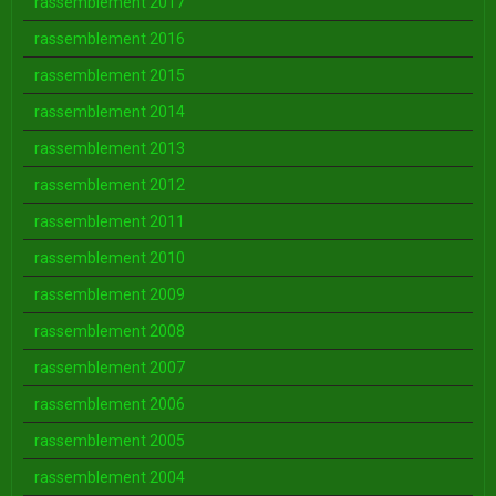
rassemblement 2017
rassemblement 2016
rassemblement 2015
rassemblement 2014
rassemblement 2013
rassemblement 2012
rassemblement 2011
rassemblement 2010
rassemblement 2009
rassemblement 2008
rassemblement 2007
rassemblement 2006
rassemblement 2005
rassemblement 2004