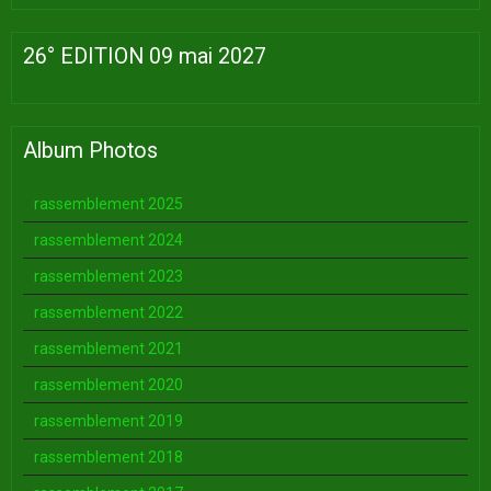
26° EDITION 09 mai 2027
Album Photos
rassemblement 2025
rassemblement 2024
rassemblement 2023
rassemblement 2022
rassemblement 2021
rassemblement 2020
rassemblement 2019
rassemblement 2018