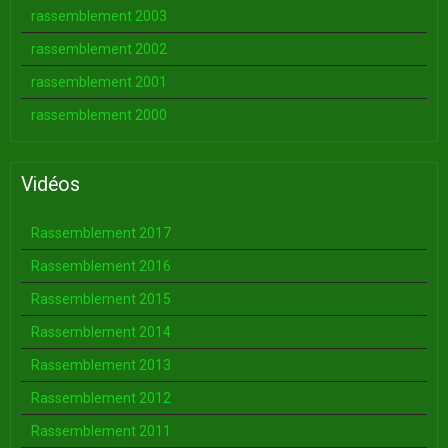
rassemblement 2003
rassemblement 2002
rassemblement 2001
rassemblement 2000
Vidéos
Rassemblement 2017
Rassemblement 2016
Rassemblement 2015
Rassemblement 2014
Rassemblement 2013
Rassemblement 2012
Rassemblement 2011