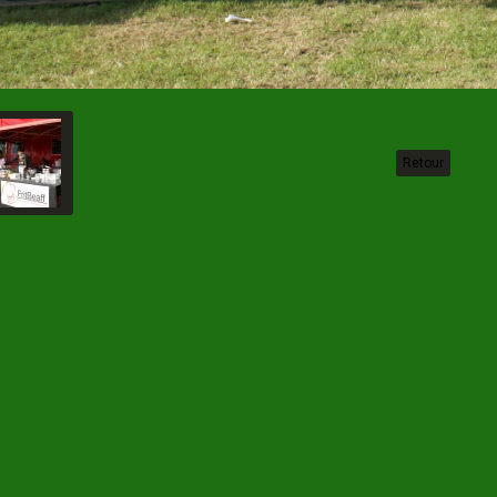
Retour