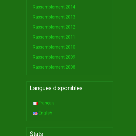
Rassemblement 2014
Rassemblement 2013
Rassemblement 2012
Rassemblement 2011
Rassemblement 2010
Rassemblement 2009
Rassemblement 2008
Langues disponibles
Français
English
Stats