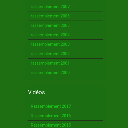
rassemblement 2007
rassemblement 2006
rassemblement 2005
rassemblement 2004
rassemblement 2003
rassemblement 2002
rassemblement 2001
rassemblement 2000
Vidéos
Rassemblement 2017
Rassemblement 2016
Rassemblement 2015