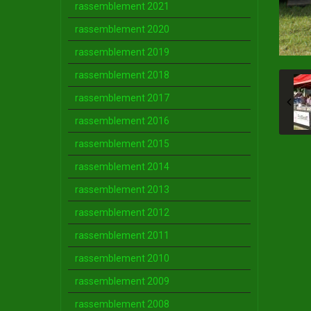
rassemblement 2021
rassemblement 2020
rassemblement 2019
rassemblement 2018
rassemblement 2017
rassemblement 2016
rassemblement 2015
rassemblement 2014
rassemblement 2013
rassemblement 2012
rassemblement 2011
rassemblement 2010
rassemblement 2009
rassemblement 2008