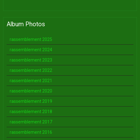
Album Photos
rassemblement 2025
rassemblement 2024
rassemblement 2023
rassemblement 2022
rassemblement 2021
rassemblement 2020
rassemblement 2019
rassemblement 2018
rassemblement 2017
rassemblement 2016