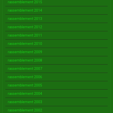
rassemblement 2015
rassemblement 2014
rassemblement 2013
rassemblement 2012
rassemblement 2011
rassemblement 2010
rassemblement 2009
rassemblement 2008
rassemblement 2007
rassemblement 2006
rassemblement 2005
rassemblement 2004
rassemblement 2003
rassemblement 2002