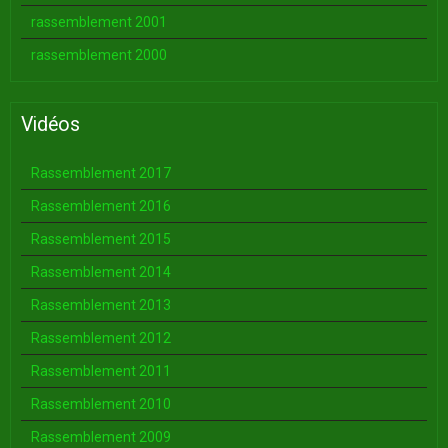
rassemblement 2001
rassemblement 2000
Vidéos
Rassemblement 2017
Rassemblement 2016
Rassemblement 2015
Rassemblement 2014
Rassemblement 2013
Rassemblement 2012
Rassemblement 2011
Rassemblement 2010
Rassemblement 2009