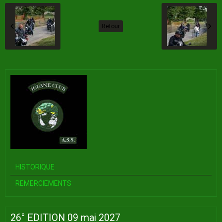
Retour
HISTORIQUE
REMERCIEMENTS
26° EDITION 09 mai 2027