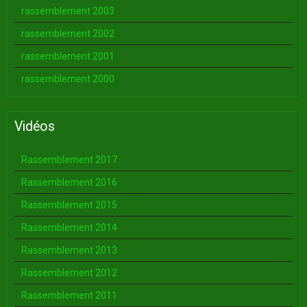
rassemblement 2003
rassemblement 2002
rassemblement 2001
rassemblement 2000
Vidéos
Rassemblement 2017
Rassemblement 2016
Rassemblement 2015
Rassemblement 2014
Rassemblement 2013
Rassemblement 2012
Rassemblement 2011