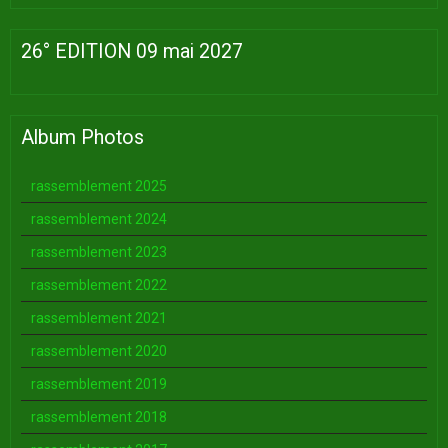
26° EDITION 09 mai 2027
Album Photos
rassemblement 2025
rassemblement 2024
rassemblement 2023
rassemblement 2022
rassemblement 2021
rassemblement 2020
rassemblement 2019
rassemblement 2018