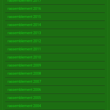
rassemblement 2017
rassemblement 2016
rassemblement 2015
rassemblement 2014
rassemblement 2013
rassemblement 2012
rassemblement 2011
rassemblement 2010
rassemblement 2009
rassemblement 2008
rassemblement 2007
rassemblement 2006
rassemblement 2005
rassemblement 2004