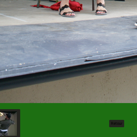
Retour