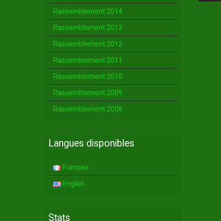
Rassemblement 2014
Rassemblement 2013
Rassemblement 2012
Rassemblement 2011
Rassemblement 2010
Rassemblement 2009
Rassemblement 2008
Langues disponibles
Français
English
Stats