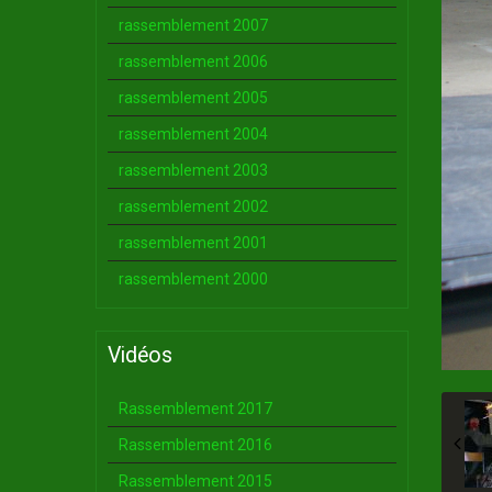
rassemblement 2007
rassemblement 2006
rassemblement 2005
rassemblement 2004
rassemblement 2003
rassemblement 2002
rassemblement 2001
rassemblement 2000
Vidéos
Rassemblement 2017
Rassemblement 2016
Rassemblement 2015