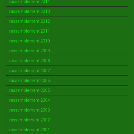
rassemblement 2014
rassemblement 2013
rassemblement 2012
rassemblement 2011
rassemblement 2010
rassemblement 2009
rassemblement 2008
rassemblement 2007
rassemblement 2006
rassemblement 2005
rassemblement 2004
rassemblement 2003
rassemblement 2002
rassemblement 2001