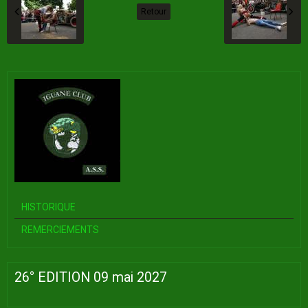
Retour
HISTORIQUE
REMERCIEMENTS
26° EDITION 09 mai 2027