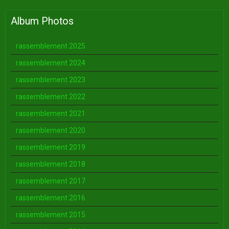
Album Photos
rassemblement 2025
rassemblement 2024
rassemblement 2023
rassemblement 2022
rassemblement 2021
rassemblement 2020
rassemblement 2019
rassemblement 2018
rassemblement 2017
rassemblement 2016
rassemblement 2015