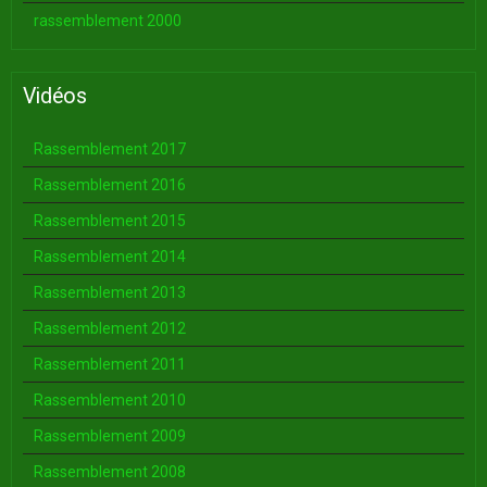
rassemblement 2000
Vidéos
Rassemblement 2017
Rassemblement 2016
Rassemblement 2015
Rassemblement 2014
Rassemblement 2013
Rassemblement 2012
Rassemblement 2011
Rassemblement 2010
Rassemblement 2009
Rassemblement 2008