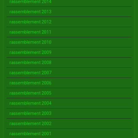
rassemblement 2014
rassemblement 2013
rassemblement 2012
rassemblement 2011
rassemblement 2010
rassemblement 2009
rassemblement 2008
rassemblement 2007
rassemblement 2006
rassemblement 2005
rassemblement 2004
rassemblement 2003
rassemblement 2002
rassemblement 2001