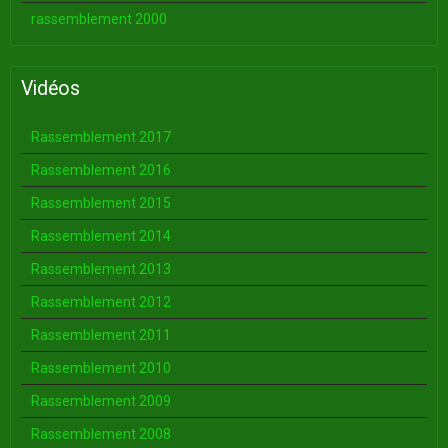
rassemblement 2000
Vidéos
Rassemblement 2017
Rassemblement 2016
Rassemblement 2015
Rassemblement 2014
Rassemblement 2013
Rassemblement 2012
Rassemblement 2011
Rassemblement 2010
Rassemblement 2009
Rassemblement 2008