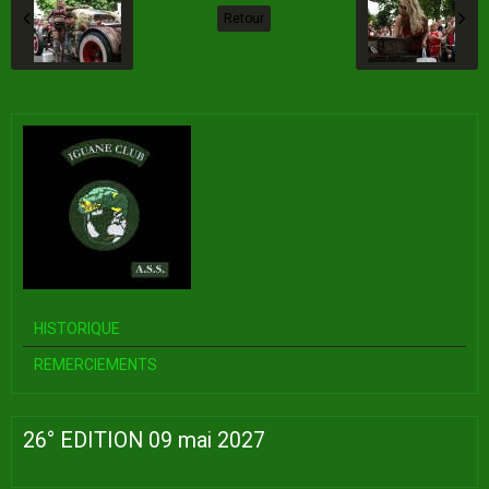
Retour
HISTORIQUE
REMERCIEMENTS
26° EDITION 09 mai 2027