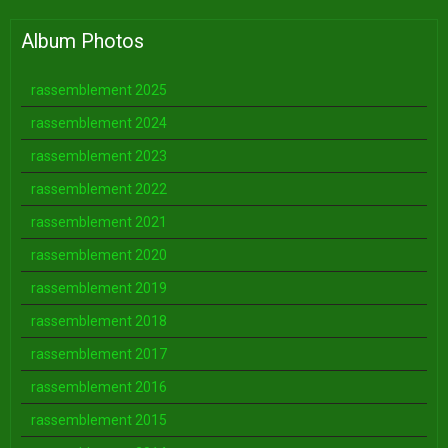
Album Photos
rassemblement 2025
rassemblement 2024
rassemblement 2023
rassemblement 2022
rassemblement 2021
rassemblement 2020
rassemblement 2019
rassemblement 2018
rassemblement 2017
rassemblement 2016
rassemblement 2015