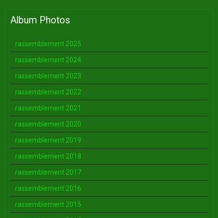
Album Photos
rassemblement 2025
rassemblement 2024
rassemblement 2023
rassemblement 2022
rassemblement 2021
rassemblement 2020
rassemblement 2019
rassemblement 2018
rassemblement 2017
rassemblement 2016
rassemblement 2015