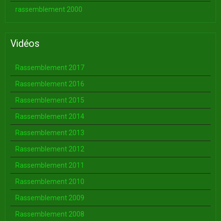
rassemblement 2000
Vidéos
Rassemblement 2017
Rassemblement 2016
Rassemblement 2015
Rassemblement 2014
Rassemblement 2013
Rassemblement 2012
Rassemblement 2011
Rassemblement 2010
Rassemblement 2009
Rassemblement 2008