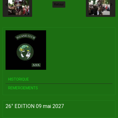
Retour
HISTORIQUE
REMERCIEMENTS
26° EDITION 09 mai 2027