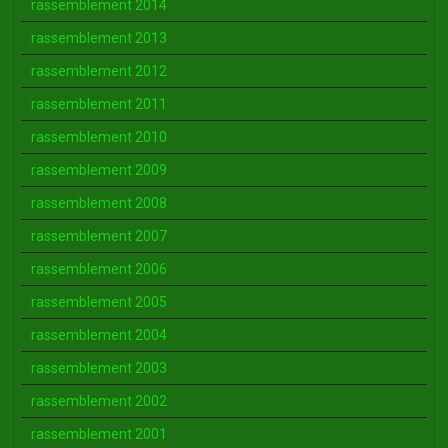
rassemblement 2014
rassemblement 2013
rassemblement 2012
rassemblement 2011
rassemblement 2010
rassemblement 2009
rassemblement 2008
rassemblement 2007
rassemblement 2006
rassemblement 2005
rassemblement 2004
rassemblement 2003
rassemblement 2002
rassemblement 2001