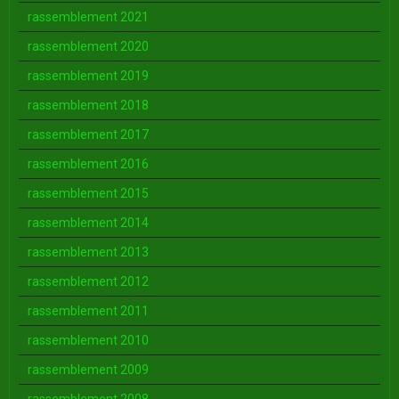
rassemblement 2021
rassemblement 2020
rassemblement 2019
rassemblement 2018
rassemblement 2017
rassemblement 2016
rassemblement 2015
rassemblement 2014
rassemblement 2013
rassemblement 2012
rassemblement 2011
rassemblement 2010
rassemblement 2009