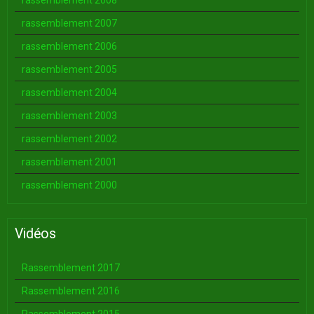
rassemblement 2008
rassemblement 2007
rassemblement 2006
rassemblement 2005
rassemblement 2004
rassemblement 2003
rassemblement 2002
rassemblement 2001
rassemblement 2000
Vidéos
Rassemblement 2017
Rassemblement 2016