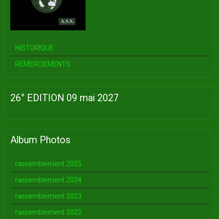
HISTORIQUE
REMERCIEMENTS
26° EDITION 09 mai 2027
Album Photos
rassemblement 2025
rassemblement 2024
rassemblement 2023
rassemblement 2022