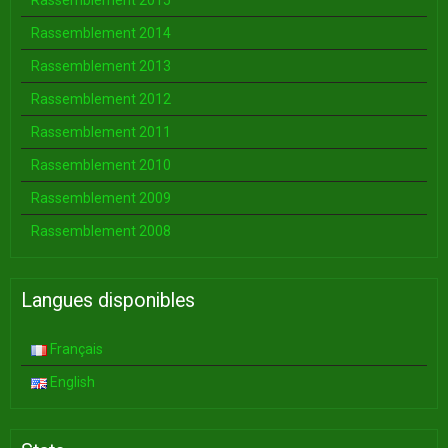
Rassemblement 2015
Rassemblement 2014
Rassemblement 2013
Rassemblement 2012
Rassemblement 2011
Rassemblement 2010
Rassemblement 2009
Rassemblement 2008
Langues disponibles
Français
English