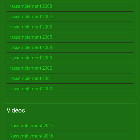
rassemblement 2008
rassemblement 2007
rassemblement 2006
rassemblement 2005
rassemblement 2004
rassemblement 2003
rassemblement 2002
rassemblement 2001
rassemblement 2000
Vidéos
Rassemblement 2017
Rassemblement 2016