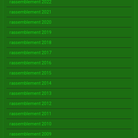
rassemblement 2022
rassemblement 2021
rassemblement 2020
rassemblement 2019
rassemblement 2018
rassemblement 2017
rassemblement 2016
rassemblement 2015
rassemblement 2014
rassemblement 2013
rassemblement 2012
rassemblement 2011
rassemblement 2010
rassemblement 2009