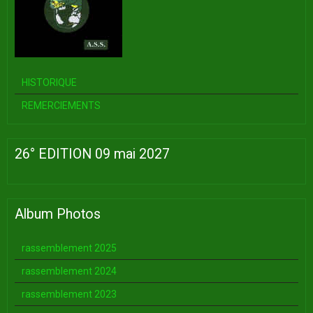
HISTORIQUE
REMERCIEMENTS
26° EDITION 09 mai 2027
Album Photos
rassemblement 2025
rassemblement 2024
rassemblement 2023