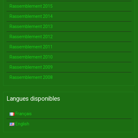
Rassemblement 2015
Rassemblement 2014
Rassemblement 2013
Rassemblement 2012
Rassemblement 2011
Rassemblement 2010
Rassemblement 2009
Rassemblement 2008
Langues disponibles
Français
English