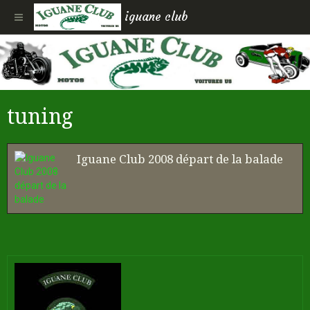
iguane club
tuning
Iguane Club 2008 départ de la balade