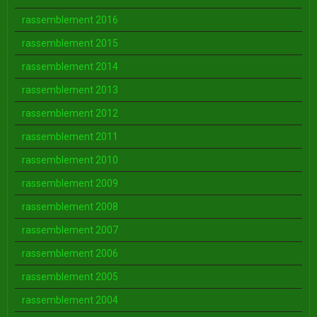
rassemblement 2016
rassemblement 2015
rassemblement 2014
rassemblement 2013
rassemblement 2012
rassemblement 2011
rassemblement 2010
rassemblement 2009
rassemblement 2008
rassemblement 2007
rassemblement 2006
rassemblement 2005
rassemblement 2004