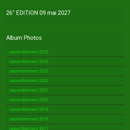
26° EDITION 09 mai 2027
Album Photos
rassemblement 2025
rassemblement 2024
rassemblement 2023
rassemblement 2022
rassemblement 2021
rassemblement 2020
rassemblement 2019
rassemblement 2018
rassemblement 2017