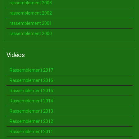
rassemblement 2003
rassemblement 2002
rassemblement 2001
rassemblement 2000
Vidéos
Rassemblement 2017
Rassemblement 2016
Rassemblement 2015
Rassemblement 2014
Rassemblement 2013
Rassemblement 2012
Rassemblement 2011