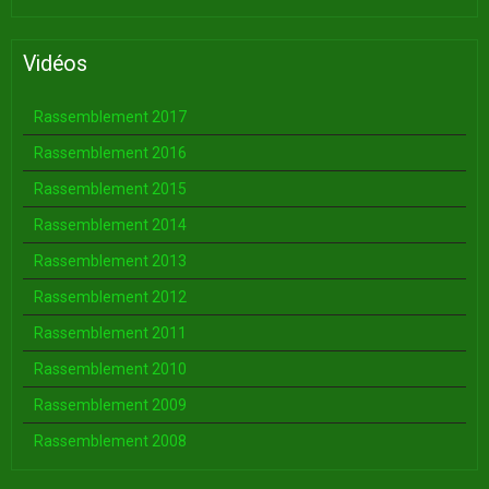
Vidéos
Rassemblement 2017
Rassemblement 2016
Rassemblement 2015
Rassemblement 2014
Rassemblement 2013
Rassemblement 2012
Rassemblement 2011
Rassemblement 2010
Rassemblement 2009
Rassemblement 2008