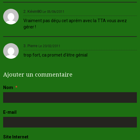
2. Kévin80
Le 05/06/2011
Vraiment pas déçu cet aprém avec la TTA vous avez
gérer !
3. Pierre
Le 20/02/2011
trop fort, ca promet d'être génial
Ajouter un commentaire
Nom
E-mail
Site Internet