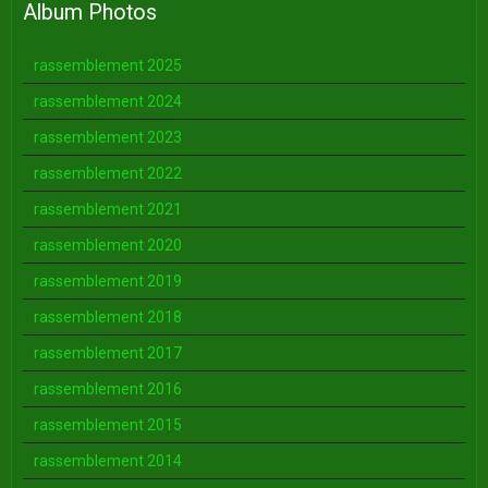
Album Photos
rassemblement 2025
rassemblement 2024
rassemblement 2023
rassemblement 2022
rassemblement 2021
rassemblement 2020
rassemblement 2019
rassemblement 2018
rassemblement 2017
rassemblement 2016
rassemblement 2015
rassemblement 2014