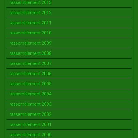
rassemblement 2013
rassemblement 2012
rassemblement 2011
rassemblement 2010
rassemblement 2009
rassemblement 2008
rassemblement 2007
rassemblement 2006
rassemblement 2005
rassemblement 2004
rassemblement 2003
rassemblement 2002
rassemblement 2001
rassemblement 2000