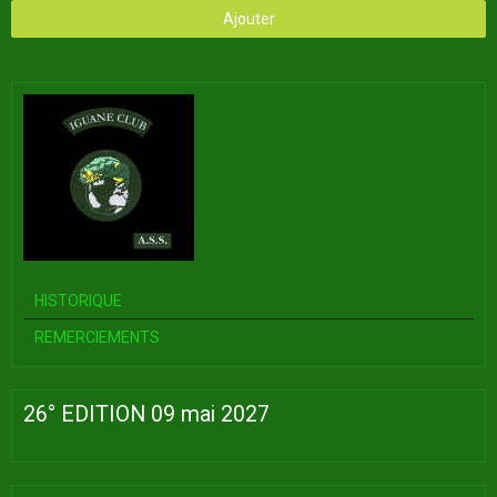
Ajouter
HISTORIQUE
REMERCIEMENTS
26° EDITION 09 mai 2027