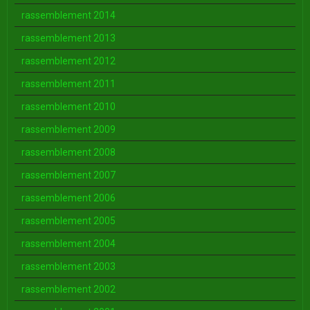
rassemblement 2014
rassemblement 2013
rassemblement 2012
rassemblement 2011
rassemblement 2010
rassemblement 2009
rassemblement 2008
rassemblement 2007
rassemblement 2006
rassemblement 2005
rassemblement 2004
rassemblement 2003
rassemblement 2002