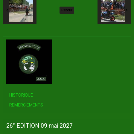
Retour
HISTORIQUE
REMERCIEMENTS
26° EDITION 09 mai 2027