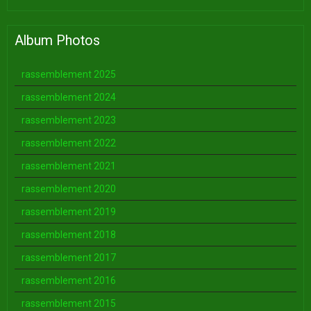
Album Photos
rassemblement 2025
rassemblement 2024
rassemblement 2023
rassemblement 2022
rassemblement 2021
rassemblement 2020
rassemblement 2019
rassemblement 2018
rassemblement 2017
rassemblement 2016
rassemblement 2015