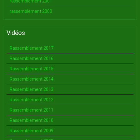
rassemblement 2001
rassemblement 2000
Vidéos
Rassemblement 2017
Rassemblement 2016
Rassemblement 2015
Rassemblement 2014
Rassemblement 2013
Rassemblement 2012
Rassemblement 2011
Rassemblement 2010
Rassemblement 2009