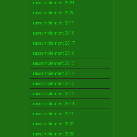
rassemblement 2021
rassemblement 2020
rassemblement 2019
rassemblement 2018
rassemblement 2017
rassemblement 2016
rassemblement 2015
rassemblement 2014
rassemblement 2013
rassemblement 2012
rassemblement 2011
rassemblement 2010
rassemblement 2009
rassemblement 2008