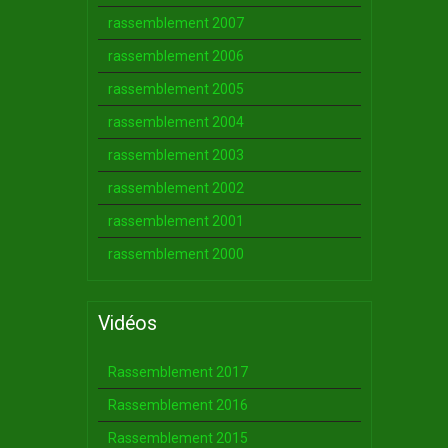
rassemblement 2007
rassemblement 2006
rassemblement 2005
rassemblement 2004
rassemblement 2003
rassemblement 2002
rassemblement 2001
rassemblement 2000
Vidéos
Rassemblement 2017
Rassemblement 2016
Rassemblement 2015