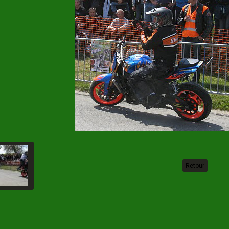
Retour