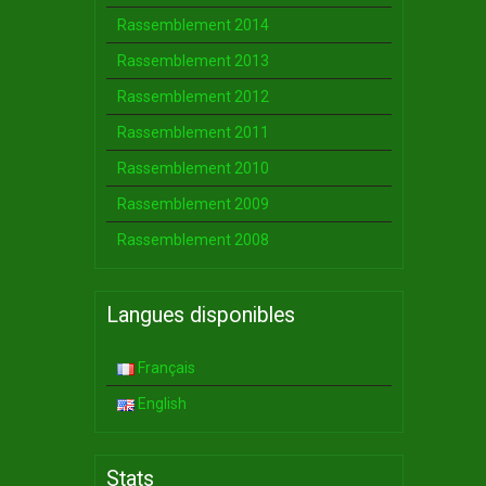
Rassemblement 2014
Rassemblement 2013
Rassemblement 2012
Rassemblement 2011
Rassemblement 2010
Rassemblement 2009
Rassemblement 2008
Langues disponibles
Français
English
Stats