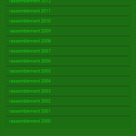
rassemblement 2012
rassemblement 2011
rassemblement 2010
rassemblement 2009
rassemblement 2008
rassemblement 2007
rassemblement 2006
rassemblement 2005
rassemblement 2004
rassemblement 2003
rassemblement 2002
rassemblement 2001
rassemblement 2000