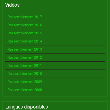
Vidéos
Rassemblement 2017
Rassemblement 2016
Rassemblement 2015
Rassemblement 2014
Rassemblement 2013
Rassemblement 2012
Rassemblement 2011
Rassemblement 2010
Rassemblement 2009
Rassemblement 2008
Langues disponibles