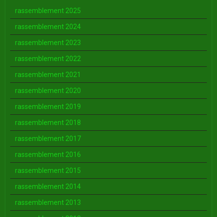
rassemblement 2025
rassemblement 2024
rassemblement 2023
rassemblement 2022
rassemblement 2021
rassemblement 2020
rassemblement 2019
rassemblement 2018
rassemblement 2017
rassemblement 2016
rassemblement 2015
rassemblement 2014
rassemblement 2013