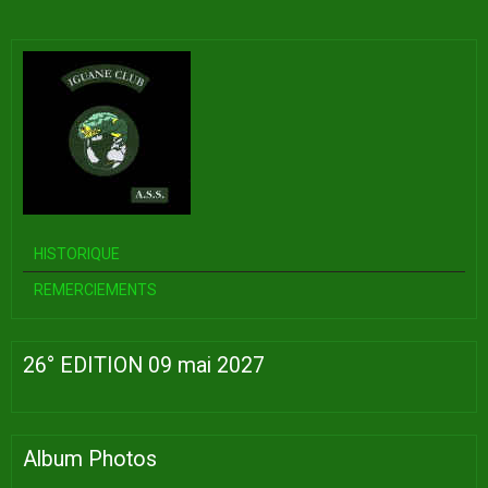
HISTORIQUE
REMERCIEMENTS
26° EDITION 09 mai 2027
Album Photos