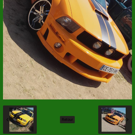
Retour