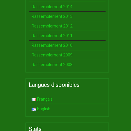
Rassemblement 2014
Rassemblement 2013
Rassemblement 2012
Rassemblement 2011
Rassemblement 2010
Rassemblement 2009
Rassemblement 2008
Langues disponibles
Français
English
Stats