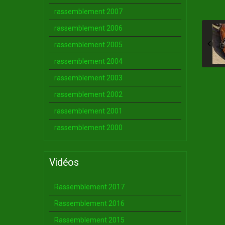
rassemblement 2007
rassemblement 2006
rassemblement 2005
rassemblement 2004
rassemblement 2003
rassemblement 2002
rassemblement 2001
rassemblement 2000
Vidéos
Rassemblement 2017
Rassemblement 2016
Rassemblement 2015