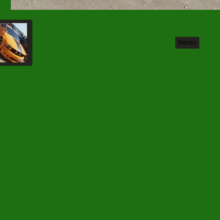
Retour