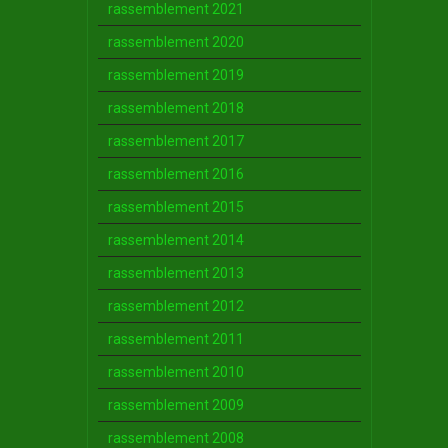
rassemblement 2021
rassemblement 2020
rassemblement 2019
rassemblement 2018
rassemblement 2017
rassemblement 2016
rassemblement 2015
rassemblement 2014
rassemblement 2013
rassemblement 2012
rassemblement 2011
rassemblement 2010
rassemblement 2009
rassemblement 2008