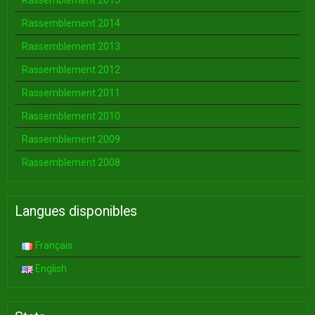
Rassemblement 2015
Rassemblement 2014
Rassemblement 2013
Rassemblement 2012
Rassemblement 2011
Rassemblement 2010
Rassemblement 2009
Rassemblement 2008
Langues disponibles
Français
English