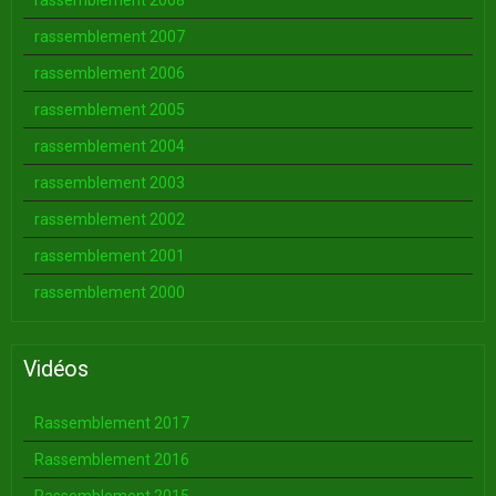
rassemblement 2008
rassemblement 2007
rassemblement 2006
rassemblement 2005
rassemblement 2004
rassemblement 2003
rassemblement 2002
rassemblement 2001
rassemblement 2000
Vidéos
Rassemblement 2017
Rassemblement 2016