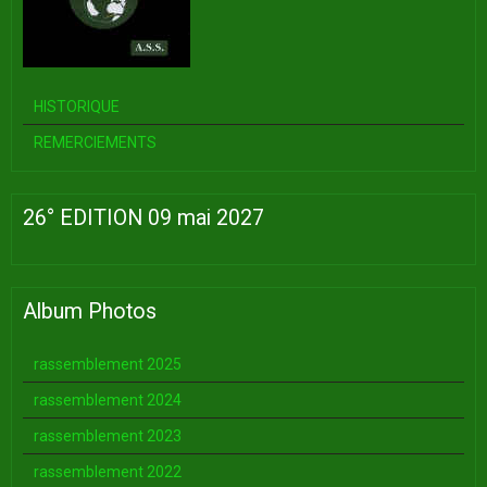
HISTORIQUE
REMERCIEMENTS
26° EDITION 09 mai 2027
Album Photos
rassemblement 2025
rassemblement 2024
rassemblement 2023
rassemblement 2022