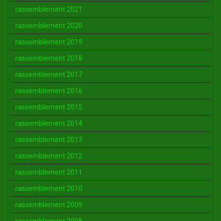
rassemblement 2021
rassemblement 2020
rassemblement 2019
rassemblement 2018
rassemblement 2017
rassemblement 2016
rassemblement 2015
rassemblement 2014
rassemblement 2013
rassemblement 2012
rassemblement 2011
rassemblement 2010
rassemblement 2009