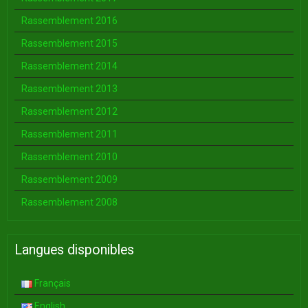
Rassemblement 2016
Rassemblement 2015
Rassemblement 2014
Rassemblement 2013
Rassemblement 2012
Rassemblement 2011
Rassemblement 2010
Rassemblement 2009
Rassemblement 2008
Langues disponibles
Français
English