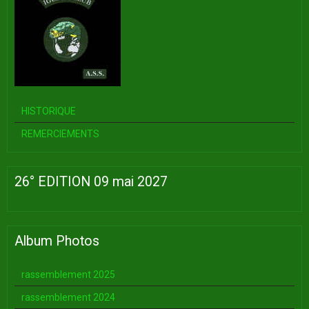
HISTORIQUE
REMERCIEMENTS
26° EDITION 09 mai 2027
Album Photos
rassemblement 2025
rassemblement 2024