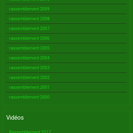
rassemblement 2009
rassemblement 2008
rassemblement 2007
rassemblement 2006
rassemblement 2005
rassemblement 2004
rassemblement 2003
rassemblement 2002
rassemblement 2001
rassemblement 2000
Vidéos
Rassemblement 2017