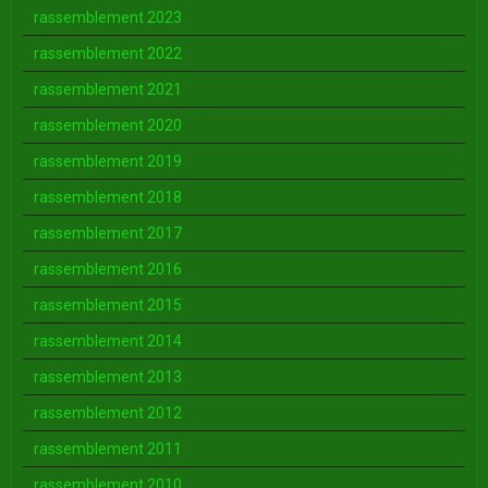
rassemblement 2023
rassemblement 2022
rassemblement 2021
rassemblement 2020
rassemblement 2019
rassemblement 2018
rassemblement 2017
rassemblement 2016
rassemblement 2015
rassemblement 2014
rassemblement 2013
rassemblement 2012
rassemblement 2011
rassemblement 2010